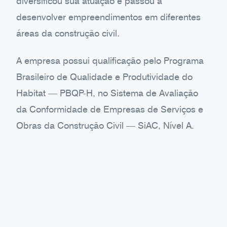
diversificou sua atuação e passou a
desenvolver empreendimentos em diferentes
áreas da construção civil.
A empresa possui qualificação pelo Programa
Brasileiro de Qualidade e Produtividade do
Habitat — PBQP-H, no Sistema de Avaliação
da Conformidade de Empresas de Serviços e
Obras da Construção Civil — SiAC, Nível A.