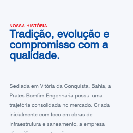
NOSSA HISTÓRIA
Tradição, evolução e
compromisso com a
qualidade.
Sediada em Vitória da Conquista, Bahia, a
Prates Bomfim Engenharia possui uma
trajetória consolidada no mercado. Criada
inicialmente com foco em obras de
infraestrutura e saneamento, a empresa